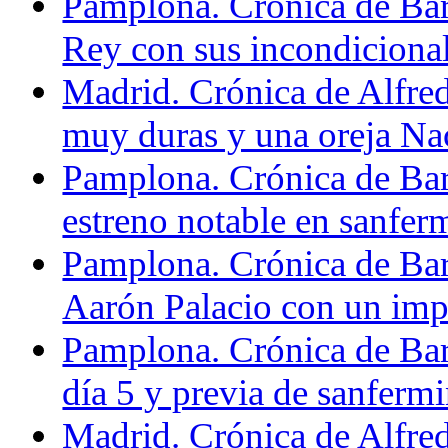
Pamplona. Crónica de Bar
Rey con sus incondiciona
Madrid. Crónica de Alfre
muy duras y una oreja Na
Pamplona. Crónica de Bar
estreno notable en sanfer
Pamplona. Crónica de Bar
Aarón Palacio con un impo
Pamplona. Crónica de Bar
día 5 y previa de sanferm
Madrid. Crónica de Alfre