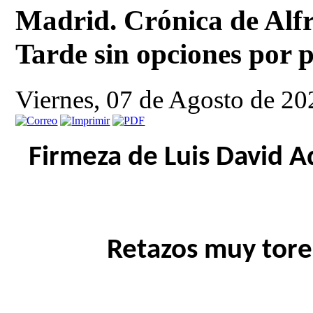
Madrid. Crónica de Alf
Tarde sin opciones por p
Viernes, 07 de Agosto de 2
Firmeza de Luis David 
Retazos muy tore