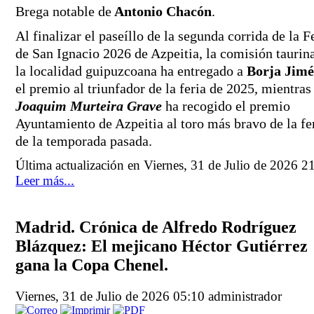
Brega notable de
 Antonio Chacón
.
Al finalizar el paseíllo de la segunda corrida de la Fe
de San Ignacio 2026 de Azpeitia, la comisión taurina
la localidad guipuzcoana ha entregado a 
Borja Jim
Joaquim Murteira Grave
 ha recogido el premio 
Ayuntamiento de Azpeitia al toro más bravo de la fer
de la temporada pasada. 
Última actualización en Viernes, 31 de Julio de 2026 2
Leer más...
Madrid. Crónica de Alfredo Rodríguez
Blázquez: El mejicano Héctor Gutiérrez
gana la Copa Chenel.
Viernes, 31 de Julio de 2026 05:10
administrador