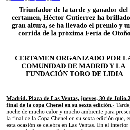
Triunfador de la tarde y ganador del 
certamen, Héctor Gutierrez ha brillado 
gran altura, se ha llevado el premio y un
corrida de la próxima Feria de Otoñ
CERTAMEN ORGANIZADO POR LA
COMUNIDAD DE MADRID Y LA 
FUNDACIÓN TORO DE LIDIA
Madrid. Plaza de Las Ventas, jueves,
30 de Julio.2
final de la copa Chenel en su sexta edición.-
Tarde,
noche de mucho calor y mucho ambiente para presen
la final de la Copa Chenel en su sexta edición que, en
esta ocasión se celebra en Las Ventas. En el interior 