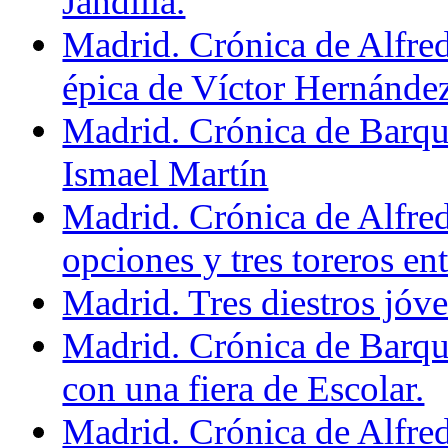
Jandilla.
Madrid. Crónica de Alfre
épica de Víctor Hernández
Madrid. Crónica de Barque
Ismael Martín
Madrid. Crónica de Alfre
opciones y tres toreros ent
Madrid. Tres diestros jóven
Madrid. Crónica de Barqu
con una fiera de Escolar.
Madrid. Crónica de Alfre