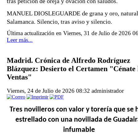
tras petición de oreja y ovación con saludos.
MANUEL DIOSLEGUARDE de grana y oro, natural 
Salamanca. Silencio, tras aviso y silencio.
Última actualización en Viernes, 31 de Julio de 2026 0
Leer más...
Madrid. Crónica de Alfredo Rodríguez
Blázquez: Desierto el Certamen "Cénate 
Ventas"
Viernes, 24 de Julio de 2026 08:32
administrador
Tres novilleros con valor y torería que se 
estrellado con una novillada de Guadair
infumable