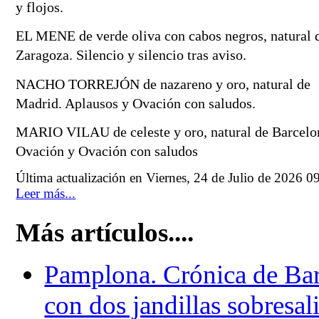
y flojos.
EL MENE de verde oliva con cabos negros, natural d
Zaragoza. Silencio y silencio tras aviso.
NACHO TORREJÓN de nazareno y oro, natural de 
Madrid. Aplausos y Ovación con saludos.
MARIO VILAU de celeste y oro, natural de Barcelon
Ovación y Ovación con saludos
Última actualización en Viernes, 24 de Julio de 2026 0
Leer más...
Más artículos....
Pamplona. Crónica de Bar
con dos jandillas sobresali