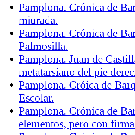
Pamplona. Crónica de Bar
miurada.
Pamplona. Crónica de Barq
Palmosilla.
Pamplona. Juan de Castill
metatarsiano del pie derec
Pamplona. Cróica de Barqu
Escolar.
Pamplona. Crónica de Barq
elementos, pero con firma