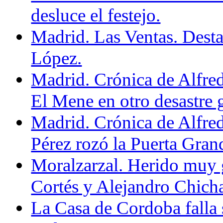
desluce el festejo.
Madrid. Las Ventas. Destac
López.
Madrid. Crónica de Alfre
El Mene en otro desastre 
Madrid. Crónica de Alfre
Pérez rozó la Puerta Grand
Moralzarzal. Herido muy 
Cortés y Alejandro Chicha
La Casa de Cordoba falla 