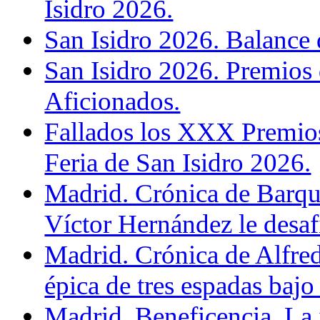
Isidro 2026.
San Isidro 2026. Balance 
San Isidro 2026. Premios
Aficionados.
Fallados los XXX Premios
Feria de San Isidro 2026.
Madrid. Crónica de Barque
Víctor Hernández le desaf
Madrid. Crónica de Alfre
épica de tres espadas bajo 
Madrid. Beneficencia. La i