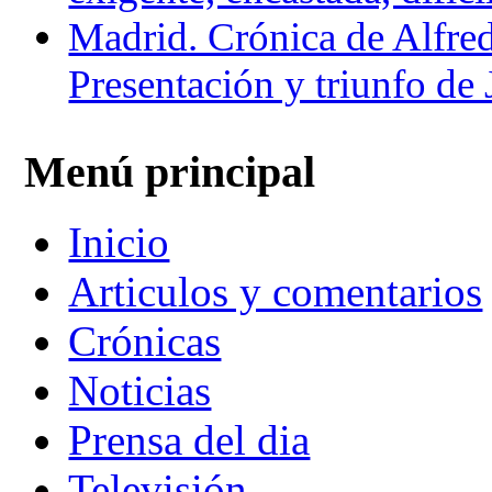
Madrid. Crónica de Alfre
Presentación y triunfo de
Menú principal
Inicio
Articulos y comentarios
Crónicas
Noticias
Prensa del dia
Televisión