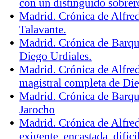
con un distinguido sobrer
Madrid. Crónica de Alfre
Talavante.
Madrid. Crónica de Barque
Diego Urdiales.
Madrid. Crónica de Alfre
magistral completa de Die
Madrid. Crónica de Barqu
Jarocho
Madrid. Crónica de Alfre
exigente, encastada, dificil