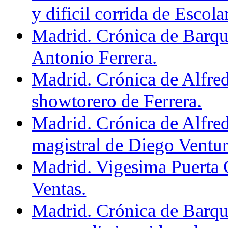
y dificil corrida de Escola
Madrid. Crónica de Barqu
Antonio Ferrera.
Madrid. Crónica de Alfre
showtorero de Ferrera.
Madrid. Crónica de Alfre
magistral de Diego Ventur
Madrid. Vigesima Puerta 
Ventas.
Madrid. Crónica de Barqu