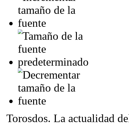
Torosdos. La actualidad del