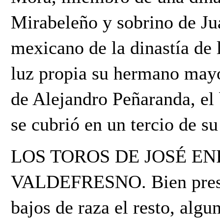
Mirabeleño y sobrino de J
mexicano de la dinastía de 
luz propia su hermano may
de Alejandro Peñaranda, el 
se cubrió en un tercio de su
LOS TOROS DE JOSÉ EN
VALDEFRESNO. Bien presen
bajos de raza el resto, alg