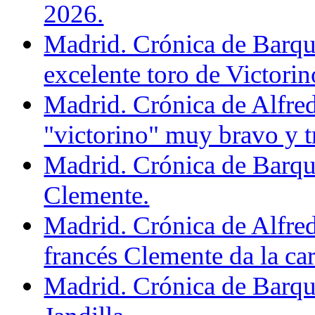
2026.
Madrid. Crónica de Barqu
excelente toro de Victorin
Madrid. Crónica de Alfre
"victorino" muy bravo y 
Madrid. Crónica de Barque
Clemente.
Madrid. Crónica de Alfre
francés Clemente da la car
Madrid. Crónica de Barqu