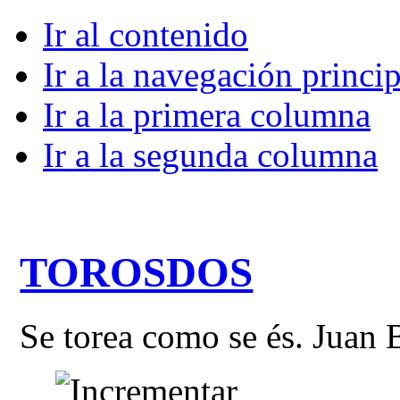
Ir al contenido
Ir a la navegación princip
Ir a la primera columna
Ir a la segunda columna
TOROSDOS
Se torea como se és. Juan