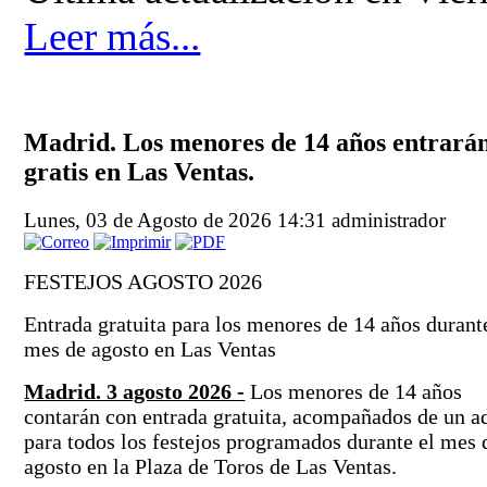
Leer más...
Madrid. Los menores de 14 años entrará
gratis en Las Ventas.
Lunes, 03 de Agosto de 2026 14:31
administrador
FESTEJOS AGOSTO 2026
Entrada gratuita para los menores de 14 años durant
mes de agosto en Las Ventas
Madrid. 3 agosto 2026 -
Los menores de 14 años
contarán con entrada gratuita, acompañados de un ad
para todos los festejos programados durante el mes 
agosto en la Plaza de Toros de Las Ventas.