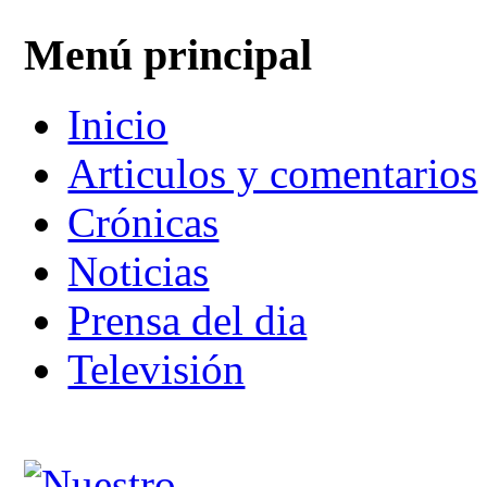
Menú principal
Inicio
Articulos y comentarios
Crónicas
Noticias
Prensa del dia
Televisión