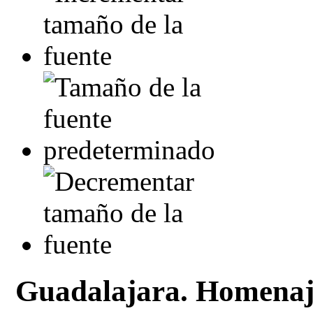
Guadalajara. Homenaje