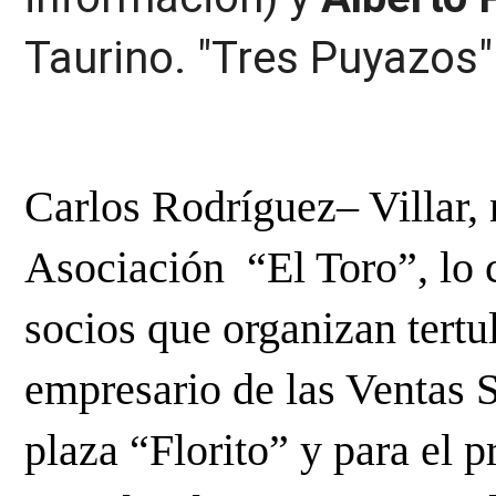
Taurino. "Tres Puyazos"
Carlos Rodríguez– Villar, n
Asociación “El Toro”, lo
socios que organizan tertu
empresario de las Ventas S
plaza “Florito” y para el 