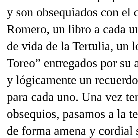
y son obsequiados con el 
Romero, un libro a cada un
de vida de la Tertulia, un 
Toreo” entregados por su 
y lógicamente un recuerdo
para cada uno. Una vez te
obsequios, pasamos a la t
de forma amena y cordial 