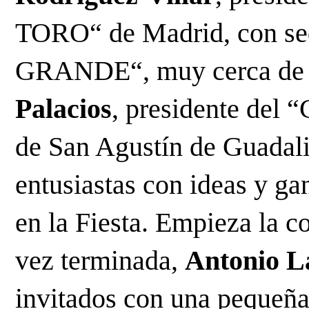
TORO“ de Madrid, con se
GRANDE“, muy cerca de l
Palacios
, presidente d
de San Agustín de Guadali
entusiastas con ideas y gan
en la Fiesta. Empieza la c
vez terminada,
Antonio L
invitados con una pequeña