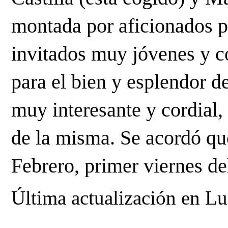
montada por aficionados p
invitados muy jóvenes y 
para el bien y esplendor d
muy interesante y cordial, 
de la misma. Se acordó que
Febrero, primer viernes de
Última actualización en L