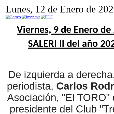
Lunes, 12 de Enero de 20
Viernes, 9 de Enero de
SALERI ll del año 20
De izquierda a derecha
periodista,
Carlos Rodr
Asociación, "El TORO"
presidente del Club "T