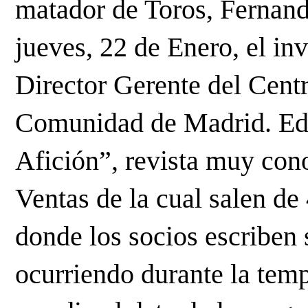
matador de Toros, Fernand
jueves, 22 de Enero, el in
Director Gerente del Cent
Comunidad de Madrid. Edi
Afición”, revista muy cono
Ventas de la cual salen de
donde los socios escriben 
ocurriendo durante la tem