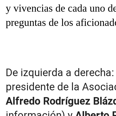
y vivencias de cada uno de
preguntas de los aficionad
De izquierda a derecha
presidente de la Asociac
Alfredo Rodríguez Blá
información) y
Alberto 