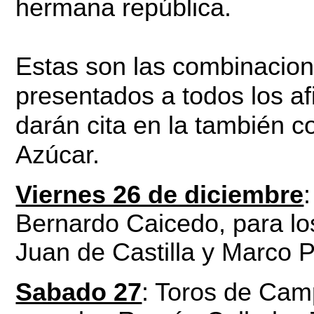
hermana república.
Estas son las combinacion
presentados a todos los a
darán cita en la también c
Azúcar.
Viernes 26 de diciembre
Bernardo Caicedo, para los
Juan de Castilla y Marco 
Sabado 27
: Toros de Cam