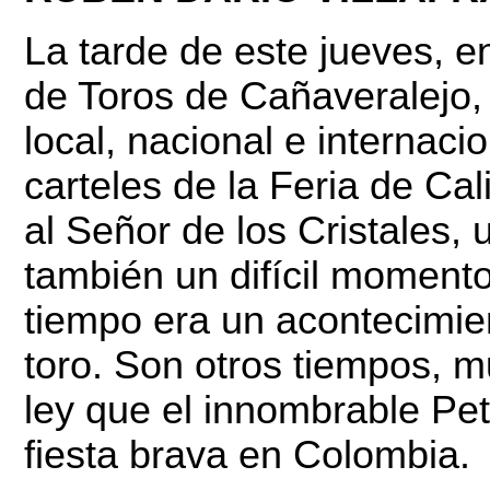
La tarde de este jueves, e
de Toros de Cañaveralejo,
local, nacional e internaci
carteles de la Feria de Cal
al Señor de los Cristales, 
también un difícil momen
tiempo era un acontecimien
toro. Son otros tiempos, m
ley que el innombrable Pe
fiesta brava en Colombia.