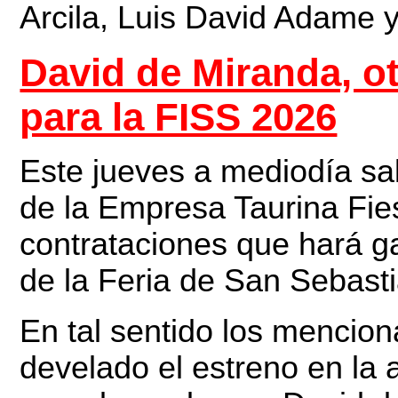
Arcila, Luis David Adame 
David de Miranda, o
para la FISS 2026
Este jueves a mediodía sa
de la Empresa Taurina Fies
contrataciones que hará ga
de la Feria de San Sebasti
En tal sentido los mencio
develado el estreno en la