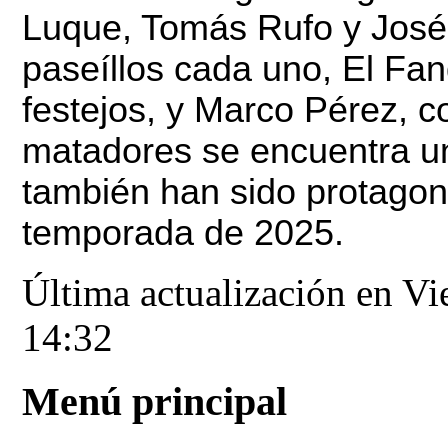
Luque, Tomás Rufo y José
paseíllos cada uno, El Fa
festejos, y Marco Pérez, c
matadores se encuentra 
también han sido protagoni
temporada de 2025.
Última actualización en Vi
14:32
Menú principal