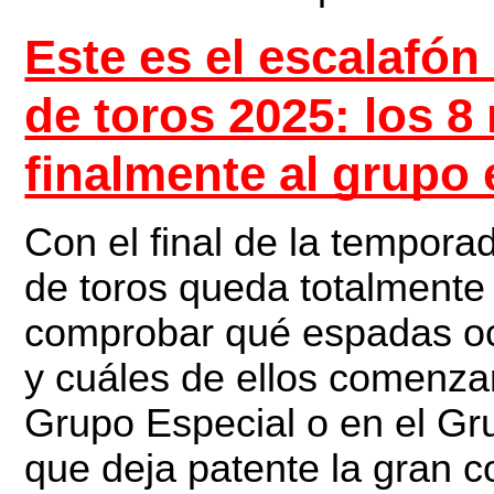
Este es el escalafón
de toros 2025: los 
finalmente al grupo 
Con el final de la tempora
de toros queda totalmente 
comprobar qué espadas oc
y cuáles de ellos comenza
Grupo Especial o en el G
que deja patente la gran 