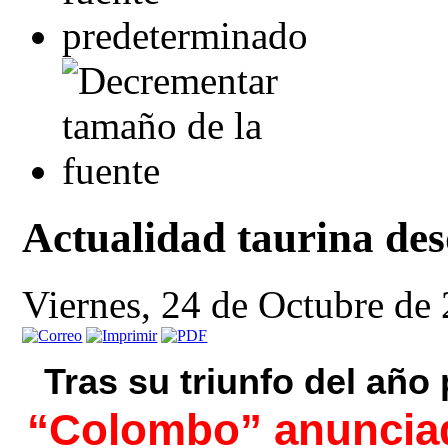
Actualidad taurina de
Viernes, 24 de Octubre de
Tras su triunfo del añ
“Colombo” anunciado