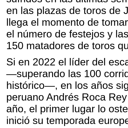
en las plazas de toros de
llega el momento de tomar 
el número de festejos y la
150 matadores de toros q
Si en 2022 el líder del es
—superando las 100 corri
histórico—, en los años si
peruano Andrés Roca Rey 
año, el primer lugar lo ost
inició su temporada europe