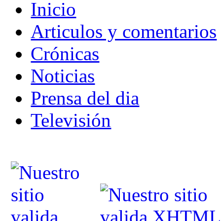
Inicio
Articulos y comentarios
Crónicas
Noticias
Prensa del dia
Televisión