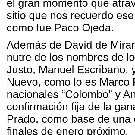
el gran momento que atravi
sitio que nos recuerdo es
como fue Paco Ojeda.
Además de David de Mirand
nutre de los nombres de lo
Justo, Manuel Escribano, 
Nuevo, como lo es Marco 
nacionales “Colombo” y An
confirmación fija de la g
Prado, como base de una de
finales de enero próximo.