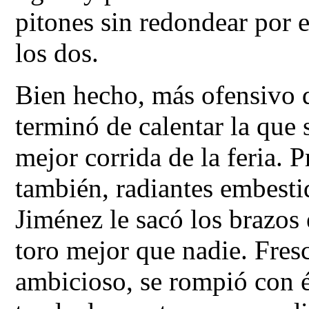
pitones sin redondear por e
los dos.
Bien hecho, más ofensivo q
terminó de calentar la que
mejor corrida de la feria. P
también, radiantes embesti
Jiménez le sacó los brazos 
toro mejor que nadie. Fres
ambicioso, se rompió con él