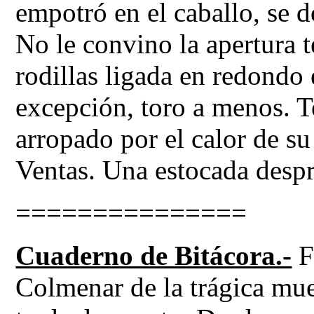
empotró en el caballo, se d
No le convino la apertura 
rodillas ligada en redondo 
excepción, toro a menos. T
arropado por el calor de s
Ventas. Una estocada despr
===============
Cuaderno de Bitácora.-
Fu
Colmenar de la trágica mue