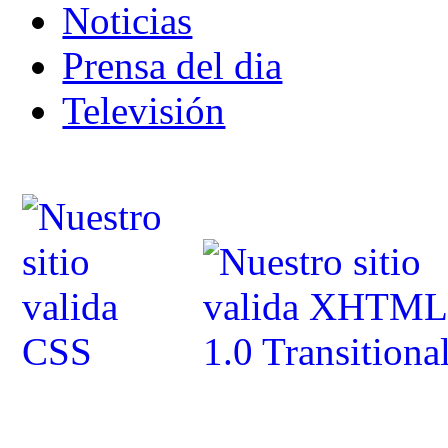
Noticias
Prensa del dia
Televisión