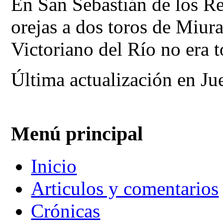
En San Sebastián de los Re
orejas a dos toros de Miura
Victoriano del Río no era 
Última actualización en Ju
Menú principal
Inicio
Articulos y comentarios
Crónicas