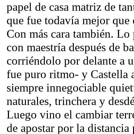
papel de casa matriz de tan
que fue todavía mejor que c
Con más cara también. Lo p
con maestría después de ba
corriéndolo por delante a 
fue puro ritmo- y Castella 
siempre innegociable quiet
naturales, trinchera y desd
Luego vino el cambiar terre
de apostar por la distancia