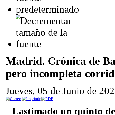
Madrid. Crónica de Ba
pero incompleta corrid
Jueves, 05 de Junio de 20
Lastimado un quinto de