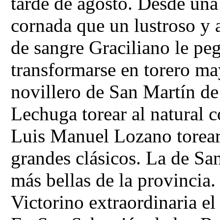
tarde de agosto. Desde una
cornada que un lustroso y 
de sangre Graciliano le pe
transformarse en torero ma
novillero de San Martín de
Lechuga torear al natural 
Luis Manuel Lozano torear
grandes clásicos. La de San
más bellas de la provincia.
Victorino extraordinaria e