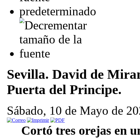
Sevilla. David de Mira
Puerta del Principe.
Sábado, 10 de Mayo de 20
Cortó tres orejas en 