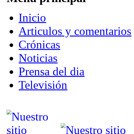
Inicio
Articulos y comentarios
Crónicas
Noticias
Prensa del dia
Televisión