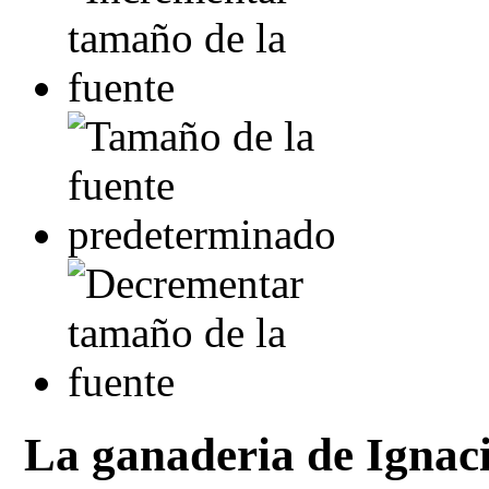
La ganaderia de Ignaci