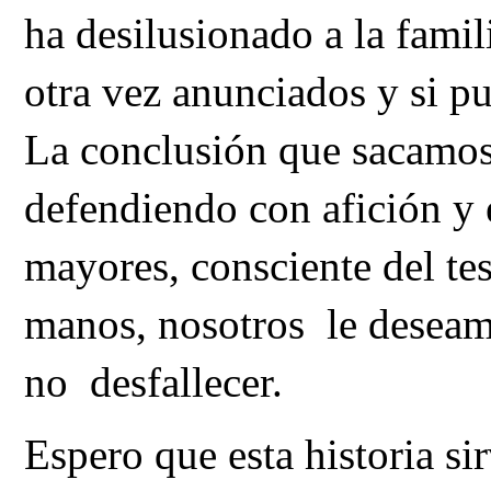
ha desilusionado a la fami
otra vez anunciados y si pu
La conclusión que sacamos 
defendiendo con afición y 
mayores, consciente del te
manos, nosotros le deseamo
no desfallecer.
Espero que esta historia sir