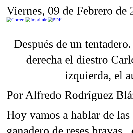
Viernes, 09 de Febrero de
Después de un tentadero. 
derecha el diestro Carl
izquierda, el a
Por Alfredo Rodríguez Blá
Hoy vamos a hablar de las
ganadero de reses bravas ,