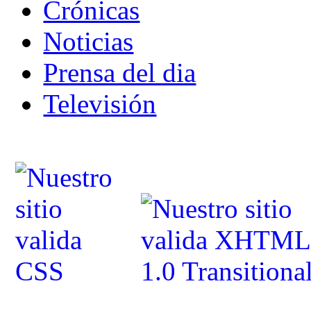
Crónicas
Noticias
Prensa del dia
Televisión