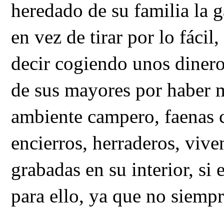
heredado de su familia la 
en vez de tirar por lo fáci
decir cogiendo unos dineros
de sus mayores por haber
ambiente campero, faenas co
encierros, herraderos, viv
grabadas en su interior, si
para ello, ya que no siempr