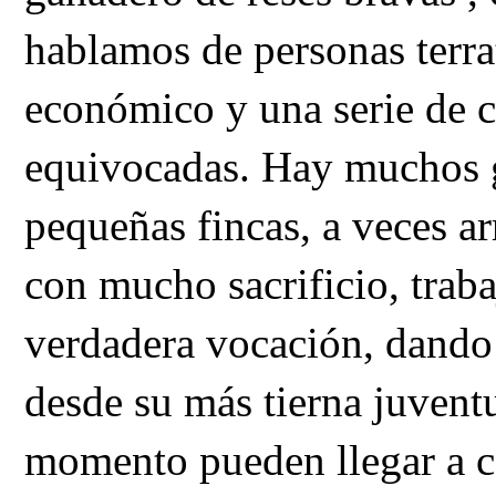
hablamos de personas terr
económico y una serie de c
equivocadas. Hay muchos 
pequeñas fincas, a veces a
con mucho sacrificio, trab
verdadera vocación, dando 
desde su más tierna juven
momento pueden llegar a c