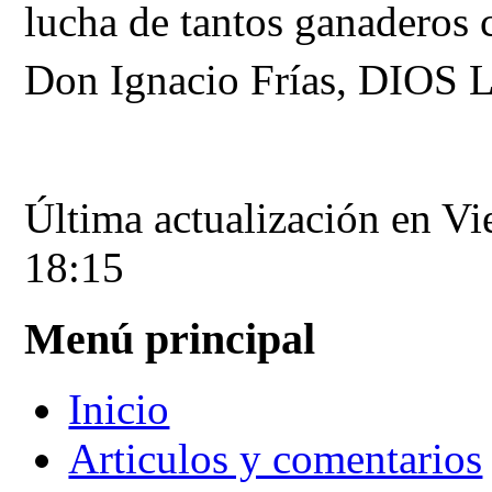
lucha de tantos ganaderos c
Don Ignacio Frías, DIO
Última actualización en Vi
18:15
Menú principal
Inicio
Articulos y comentarios